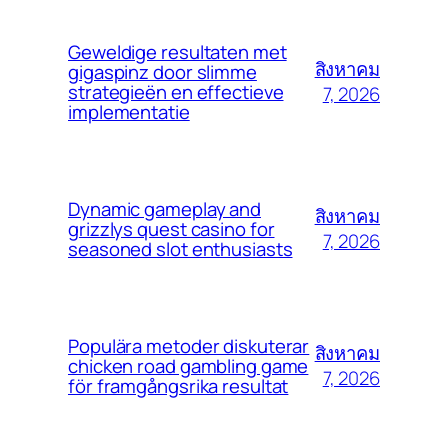
Geweldige resultaten met
สิงหาคม
gigaspinz door slimme
strategieën en effectieve
7, 2026
implementatie
Dynamic gameplay and
สิงหาคม
grizzlys quest casino for
7, 2026
seasoned slot enthusiasts
Populära metoder diskuterar
สิงหาคม
chicken road gambling game
7, 2026
för framgångsrika resultat