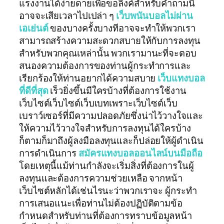
แรงงานได้ง่ายดายเพื่อขอลิงค์สำหรับคำถามนี้
อาจจะเสียเวลาไปเปล่า ๆ
เว็บพนันบอลไม่ผ่าน
เอเย่นต์
ของบางครั้งบางทีอาจจะทำให้พวกเรา
สามารถสร้างความสะดวกสบายให้กับการลงทุน
สำหรับพวกคุณเหล่านั้น พวกเรามานะที่จะตอบ
สนองความต้องการของท่านผู้กระทำการและ
เรียกร้องให้ท่านอยากได้ความสบาย
เว็บแทงบอล
ที่ดีที่สุด
เร็วยิ่งขึ้นมีใครบ้างที่ต้องการใช้งาน
เว็บไซต์เว็บไซต์เว็บเบทเพราะเว็บไซต์เว็บ
เบราว์เซอร์ที่มีความปลอดภัยซึ่งน่าไว้วางใจและ
ให้ความไว้วางใจสำหรับการลงทุนได้ใครบ้าง
ก็ตามก็มาถึงผู้ลงมือลงทุนและก็ปล่อยให้ผู้ดำเนิน
การดำเนินการ
สมัครแทงบอลออนไลน์บนมือถือ
โดยเหตุนี้แม้ท่านกำลังจะเริ่มสิ่งที่ต้องการในผู้
ลงทุนและต้องการความช่วยเหลือ จากหน้า
เว็บไซต์หลักได้เช่นไรนะว่าพวกเราจะ ผู้กระทำ
การเสนอแนะเพื่อท่านไม่ต้องปฏิบัติตามข้อ
กำหนดสำหรับท่านที่ต้องการทราบข้อมูลหน้า