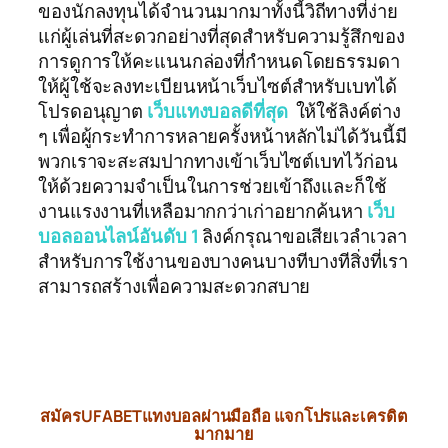
ของนักลงทุนได้จำนวนมากมาทั้งนี้วิถีทางที่ง่าย
แก่ผู้เล่นที่สะดวกอย่างที่สุดสำหรับความรู้สึกของ
การดูการให้คะแนนกล่องที่กำหนดโดยธรรมดา
ให้ผู้ใช้จะลงทะเบียนหน้าเว็บไซต์สำหรับเบทได้
โปรดอนุญาต
เว็บแทงบอลดีที่สุด
ให้ใช้ลิงค์ต่าง
ๆ เพื่อผู้กระทำการหลายครั้งหน้าหลักไม่ได้วันนี้มี
พวกเราจะสะสมปากทางเข้าเว็บไซต์เบทไว้ก่อน
ให้ด้วยความจำเป็นในการช่วยเข้าถึงและก็ใช้
งานแรงงานที่เหลือมากกว่าเก่าอยากค้นหา
เว็บ
บอลออนไลน์อันดับ 1
ลิงค์กรุณาขอเสียเวลำเวลา
สำหรับการใช้งานของบางคนบางทีบางทีสิ่งที่เรา
สามารถสร้างเพื่อความสะดวกสบาย
สมัครUFABETแทงบอลผ่านมือถือ แจกโปรและเครดิต
มากมาย