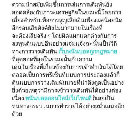
ความนำสมัยเพิ่มขึ้นการเล่นการเดิมพันยัง
สอดคล้องกับภาวะเศรษฐกิจในขณะนี้โดยการ
เสี่ยงสำหรับเพื่อการสูญเสียเงินเพียงแค่น้อยนิด
อีกรอบเสียตังค์ยังไม่มากมายในเรื่องที่
จะต้องเสียจริง ๆ โดยผิดแผกแตกต่างกับการ
ลงทุนต้นแบบอื่นอย่างแจ่มแจ้งฉะนั้นเป็นวิถี
ทางการวางเดิมพัน
เว็บพนันบอลถูกกฎหมาย
ที่สุดยอดที่สุดในขณะนั้นกับความ
เด่นในเรื่องที่เกี่ยวข้องกับการเข้าทำเงินได้โดย
ตลอดเป็นการพรีเซ็นท์แบบการประลองแล้วก็
ต้นแบบการวางเดิมพันมวยที่น่าดึงดูดเป็นอย่าง
ยิ่งด้วยเหตุว่ามีการเข้าวางเดิมพันได้อย่างต่อง
เนื่อง
พนันบอลออนไลน์เว็บไหนดี
ก็เลยเป็น
หนทางกระบวนการทำรายได้อย่างสม่ำเสมออีก
ด้วย