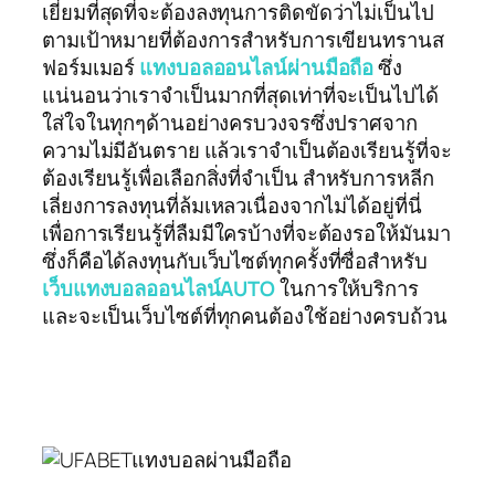
เยี่ยมที่สุดที่จะต้องลงทุนการติดขัดว่าไม่เป็นไป
ตามเป้าหมายที่ต้องการสำหรับการเขียนทรานส
ฟอร์มเมอร์
แทงบอลออนไลน์ผ่านมือถือ
ซึ่ง
แน่นอนว่าเราจำเป็นมากที่สุดเท่าที่จะเป็นไปได้
ใส่ใจในทุกๆด้านอย่างครบวงจรซึ่งปราศจาก
ความไม่มีอันตราย แล้วเราจำเป็นต้องเรียนรู้ที่จะ
ต้องเรียนรู้เพื่อเลือกสิ่งที่จำเป็น สำหรับการหลีก
เลี่ยงการลงทุนที่ล้มเหลวเนื่องจากไม่ได้อยู่ที่นี่
เพื่อการเรียนรู้ที่ลืมมีใครบ้างที่จะต้องรอให้มันมา
ซึ่งก็คือได้ลงทุนกับเว็บไซต์ทุกครั้งที่ซื่อสำหรับ
เว็บแทงบอลออนไลน์AUTO
ในการให้บริการ
และจะเป็นเว็บไซต์ที่ทุกคนต้องใช้อย่างครบถ้วน