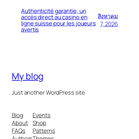
Authenticité garantie, un
สิงหาคม
accès direct au casino en
ligne suisse pour les joueurs
7, 2026
avertis
My blog
Just another WordPress site
Blog
Events
About
Shop
FAQs
Patterns
Authors
Themes