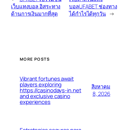
เว็บแทงบอล อิสระทาง
บอลUFABET ช่องทาง
ด้านการเงินมากที่สุด
ได้กำไรได้ทุกวัน
→
MORE POSTS
Vibrant fortunes await
players exploring
สิงหาคม
https://casinodays-in.net
8, 2026
and exclusive casino
experiences