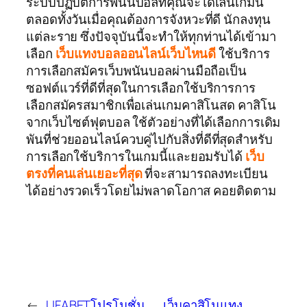
ระบบปฏิบัติการพนันบอลที่คุณจะได้เล่นเกมนี้
ตลอดทั้งวันเมื่อคุณต้องการจังหวะที่ดี นักลงทุน
แต่ละราย ซึ่งปัจจุบันนี้จะทำให้ทุกท่านได้เข้ามา
เลือก
เว็บแทงบอลออนไลน์เว็บไหนดี
ใช้บริการ
การเลือกสมัครเว็บพนันบอลผ่านมือถือเป็น
ซอฟต์แวร์ที่ดีที่สุดในการเลือกใช้บริการการ
เลือกสมัครสมาชิกเพื่อเล่นเกมคาสิโนสด คาสิโน
จากเว็บไซต์ฟุตบอล ใช้ตัวอย่างที่ได้เลือกการเดิม
พันที่ช่วยออนไลน์ควบคู่ไปกับสิ่งที่ดีที่สุดสำหรับ
การเลือกใช้บริการในเกมนี้และยอมรับได้
เว็บ
ตรงที่คนเล่นเยอะที่สุด
ที่จะสามารถลงทะเบียน
ได้อย่างรวดเร็วโดยไม่พลาดโอกาส คอยติดตาม
←
UFABETโปรโมชั่น
เว็บคาสิโนแทง