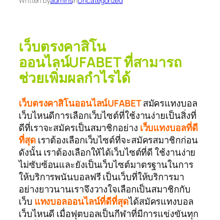
Written by
admins
in
Uncategorized
เว็บตรงคาสิโน
ออนไลน์UFABET ที่สามารถ
ช่วยเพิ่มผลกำไรได้
เว็บตรงคาสิโนออนไลน์UFABET
สมัครแทงบอล
เว็บไหนดีการเลือกเว็บไซต์ที่ใช้งานง่ายเป็นสิ่งที่
ดีที่เราจะสมัครเป็นสมาชิกอย่าง
เว็บแทงบอลที่ดี
ที่สุด
เราต้องเลือกเว็บไซต์ที่จะสมัครสมาชิกก่อน
ดังนั้น เราต้องเลือกให้ได้เว็บไซต์ที่ดี ใช้งานง่าย
ไม่ซับซ้อนและยังเป็นเว็บไซต์มาตรฐานในการ
ให้บริการพนันบอลฟรี เป็นเว็บที่ให้บริการมา
อย่างยาวนานเราจึงวางใจเลือกเป็นสมาชิกกับ
เว็บ
แทงบอลออนไลน์ที่ดีที่สุด
ได้สมัครแทงบอล
เว็บไหนดี เมื่อฟุตบอลเป็นกีฬาที่มีการแข่งขันทุก