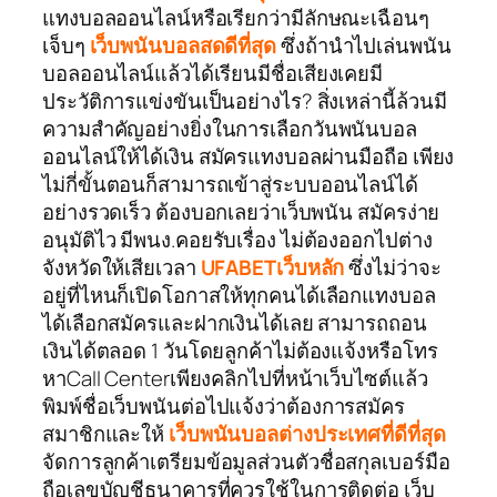
แทงบอลออนไลน์หรือเรียกว่ามีลักษณะเฉือนๆ
เจ็บๆ
เว็บพนันบอลสดดีที่สุด
ซึ่งถ้านำไปเล่นพนัน
บอลออนไลน์แล้วได้เรียนมีชื่อเสียงเคยมี
ประวัติการแข่งขันเป็นอย่างไร? สิ่งเหล่านี้ล้วนมี
ความสำคัญอย่างยิ่งในการเลือกวันพนันบอล
ออนไลน์ให้ได้เงิน สมัครแทงบอลผ่านมือถือ เพียง
ไม่กี่ขั้นตอนก็สามารถเข้าสู่ระบบออนไลน์ได้
อย่างรวดเร็ว ต้องบอกเลยว่าเว็บพนัน สมัครง่าย
อนุมัติไว มีพนง.คอยรับเรื่อง ไม่ต้องออกไปต่าง
จังหวัดให้เสียเวลา
UFABETเว็บหลัก
ซึ่งไม่ว่าจะ
อยู่ที่ไหนก็เปิดโอกาสให้ทุกคนได้เลือกแทงบอล
ได้เลือกสมัครและฝากเงินได้เลย สามารถถอน
เงินได้ตลอด 1 วันโดยลูกค้าไม่ต้องแจ้งหรือโทร
หาCall Centerเพียงคลิกไปที่หน้าเว็บไซต์แล้ว
พิมพ์ชื่อเว็บพนันต่อไปแจ้งว่าต้องการสมัคร
สมาชิกและให้
เว็บพนันบอลต่างประเทศที่ดีที่สุด
จัดการลูกค้าเตรียมข้อมูลส่วนตัวชื่อสกุลเบอร์มือ
ถือเลขบัญชีธนาคารที่ควรใช้ในการติดต่อ เว็บ