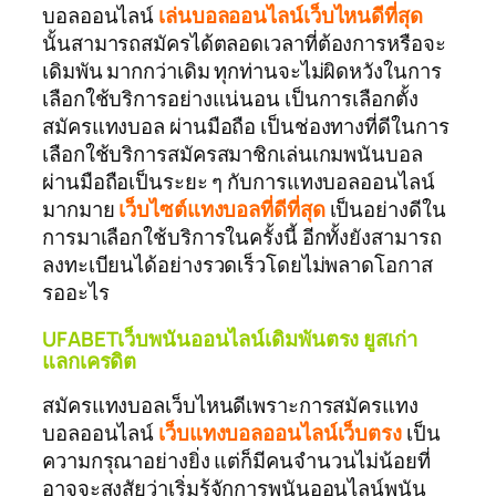
บอลออนไลน์
เล่นบอลออนไลน์เว็บไหนดีที่สุด
นั้นสามารถสมัครได้ตลอดเวลาที่ต้องการหรือจะ
เดิมพัน มากกว่าเดิม ทุกท่านจะไม่ผิดหวังในการ
เลือกใช้บริการอย่างแน่นอน เป็นการเลือกตั้ง
สมัครแทงบอล ผ่านมือถือ เป็นช่องทางที่ดีในการ
เลือกใช้บริการสมัครสมาชิกเล่นเกมพนันบอล
ผ่านมือถือเป็นระยะ ๆ กับการแทงบอลออนไลน์
มากมาย
เว็บไซต์แทงบอลที่ดีที่สุด
เป็นอย่างดีใน
การมาเลือกใช้บริการในครั้งนี้ อีกทั้งยังสามารถ
ลงทะเบียนได้อย่างรวดเร็วโดยไม่พลาดโอกาส
รออะไร
UFABETเว็บพนันออนไลน์เดิมพันตรง ยูสเก่า
แลกเครดิต
สมัครแทงบอลเว็บไหนดีเพราะการสมัครแทง
บอลออนไลน์
เว็บแทงบอลออนไลน์เว็บตรง
เป็น
ความกรุณาอย่างยิ่ง แต่ก็มีคนจำนวนไม่น้อยที่
อาจจะสงสัยว่าเริ่มรู้จักการพนันออนไลน์พนัน