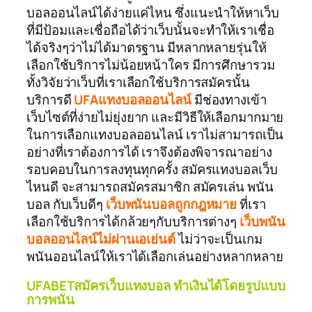
บอลออนไลน์ได้ง่ายแค่ไหน ซึ่งแนะนำให้หาเว็บ
ที่มีป้อมและเชื่อถือได้ว่าเว็บนั้นจะทำให้เราเชื่อ
ได้จริงๆว่าไม่ได้มาตรฐาน มีหลากหลายรุ่นให้
เลือกใช้บริการไม่น้อยหน้าใคร มีการศึกษารวม
ทั้งวิจัยว่าเว็บที่เราเลือกใช้บริการสมัครนั้น
บริการดี
UFAแทงบอลออนไลน์
มีช่องทางเข้า
เว็บไซต์ที่ง่ายไม่ยุ่งยาก และมีวิธีให้เลือกมากมาย
ในการเลือกแทงบอลออนไลน์ เราไม่สามารถเป็น
อย่างที่เราต้องการได้ เราจึงต้องพิจารณาอย่าง
รอบคอบในการลงทุนทุกครั้ง สมัครแทงบอลเว็บ
ไหนดี จะสามารถสมัครสมาชิก สมัครเล่น พนัน
บอล กับเว็บดีๆ
เว็บพนันบอลถูกกฎหมาย
ที่เรา
เลือกใช้บริการได้กล้วยๆกับบริการต่างๆ
เว็บพนัน
บอลออนไลน์ไม่ผ่านเอเย่นต์
ไม่ว่าจะเป็นเกม
พนันออนไลน์ให้เราได้เลือกเล่นอย่างหลากหลาย
UFABETสมัครเว็บแทงบอล ทำเงินได้โดยรูปแบบ
การพนัน