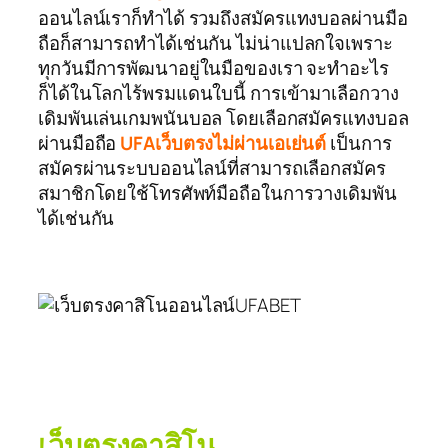
ออนไลน์เราก็ทำได้ รวมถึงสมัครแทงบอลผ่านมือ
ถือก็สามารถทำได้เช่นกัน ไม่น่าแปลกใจเพราะ
ทุกวันมีการพัฒนาอยู่ในมือของเรา จะทำอะไร
ก็ได้ในโลกไร้พรมแดนใบนี้ การเข้ามาเลือกวาง
เดิมพันเล่นเกมพนันบอล โดยเลือกสมัครแทงบอล
ผ่านมือถือ
UFAเว็บตรงไม่ผ่านเอเย่นต์
เป็นการ
สมัครผ่านระบบออนไลน์ที่สามารถเลือกสมัคร
สมาชิกโดยใช้โทรศัพท์มือถือในการวางเดิมพัน
ได้เช่นกัน
เว็บตรงคาสิโน