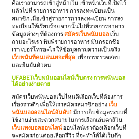
คือเราสามารถเข้าสู่หน้าเว็บ เข้าหน้าเว็บที่เปิดไว้
แล้วไปที่ รายการอาหาร การลงทะเบียนเป็น
สมาชิก เมื่อเข้าสู่รายการการลงทะเบียน การลง
ทะเบียนให้เรียบร้อย จากนั้นไปที่รายการอาหาร
ข้อมูลต่างๆ ที่ต้องการ
สมัครเว็บพนันบอล
เว็บ
ถามอะไรเรา พิมพ์รายการอาหาร มันกรอกชื่อ
เรา เบอร์โทรอะไร ให้ข้อมูลตามความเป็นจริง
เว็บพนันที่คนเล่นเยอะที่สุด
เพื่อการตรวจสอบ
และยืนยันตัวตน
UFABETเว็บพนันออนไลน์เว็บตรง การพนันบอล
ได้อย่างง่ายดาย
สมัครเว็บพนันบอลเว็บไหนดีเลือกเว็บที่ต้องการ
เรื่องราวดีๆ เพื่อให้เราสมัครสมาชิกอย่าง
เว็บ
พนันบอลออนไลน์อันดับ1
มีการเก็บข้อมูลระบบที่
ใช้งานง่ายสะดวกสบายในการเลือกเล่นคาสิโน
เว็บแทงบอลออนไลน์
ออนไลน์เราต้องเลือกเว็บที่
จะสมัครก่อนค่อยเลือกรีวิว ที่จะทำให้ได้เว็บดีๆ