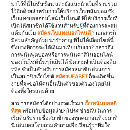
มาไว้ที่นี่ไม่ซับซ้อน และยังแนะนำเว็บที่รวบรวม
ไว้อีกด้วยสำหรับการให้บริการเว็บพนันบอล ซึ่ง
เว็บแทงบอลออนไลน์ เว็บไหนดี ที่ให้บริการเว็บที่
เปิดให้สมาชิกได้ใช้งานสำหรับผู้ที่ต้องการสะสม
แต้มกับเว็บ
สมัครเว็บแทงบอลไหนดี
? เอกสารก็
มีส่วนสำคัญด้วย น่ารำคาญ ที่ไม่ได้เลือกไซต์นี้
ซึ่งบางทีอาจจะได้เงินมาเทียบกับเรา? กล่าวถึง
การพนันฟุตบอลหรือการพนันคาสิโนออนไลน์
ของเว็บไซต์นั้นๆ ก็เป็นได้ มีความจำเป็นต้องลืม
รหัส จำเป็นสำหรับการสมัครสมาชิก ส่วนการ
เป็นสมาชิกเว็บไซต์
สมัครUFABET
ก็จะเกิดขึ้น
ง่ายที่จะขอให้คนอื่นเป็นตัวของตัวเองโดยไม่
ต้องพึ่งใครและด้วย
สามารถสมัครได้อย่างรวดเร็วมา
เว็บพนันบอลดี
ที่สุด
พร้อมกับข้อมูลง่ายๆโปรดช่วยฉันในการ
เริ่มต้นรับรายชื่อสมาชิกของทุกคนก่อนที่จะมาที่
นี่ เล่นบอลโดยถามคำถามเพื่อเรียนรู้ว่าทีมใด