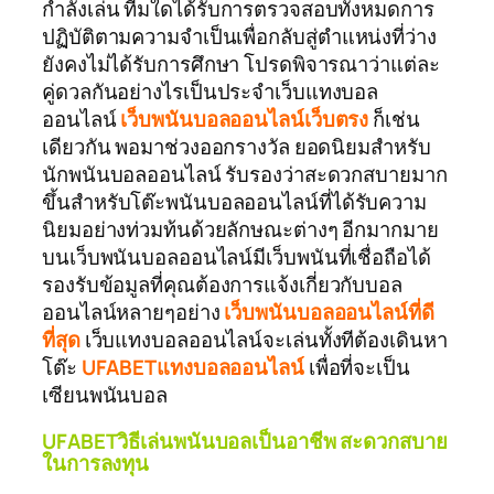
กำลังเล่น ทีมใดได้รับการตรวจสอบทั้งหมดการ
ปฏิบัติตามความจำเป็นเพื่อกลับสู่ตำแหน่งที่ว่าง
ยังคงไม่ได้รับการศึกษา โปรดพิจารณาว่าแต่ละ
คู่ดวลกันอย่างไรเป็นประจำเว็บแทงบอล
ออนไลน์
เว็บพนันบอลออนไลน์เว็บตรง
ก็เช่น
เดียวกัน พอมาช่วงออกรางวัล ยอดนิยมสำหรับ
นักพนันบอลออนไลน์ รับรองว่าสะดวกสบายมาก
ขึ้นสำหรับโต๊ะพนันบอลออนไลน์ที่ได้รับความ
นิยมอย่างท่วมท้นด้วยลักษณะต่างๆ อีกมากมาย
บนเว็บพนันบอลออนไลน์มีเว็บพนันที่เชื่อถือได้
รองรับข้อมูลที่คุณต้องการแจ้งเกี่ยวกับบอล
ออนไลน์หลายๆอย่าง
เว็บพนันบอลออนไลน์ที่ดี
ที่สุด
เว็บแทงบอลออนไลน์จะเล่นทั้งทีต้องเดินหา
โต๊ะ
UFABETแทงบอลออนไลน์
เพื่อที่จะเป็น
เซียนพนันบอล
UFABETวิธีเล่นพนันบอลเป็นอาชีพ สะดวกสบาย
ในการลงทุน