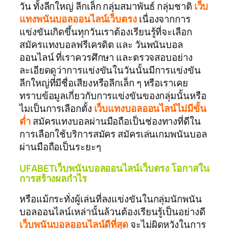
วัน ทั้งลีกใหญ่ ลีกเล็ก กลุ่มสมาพันธ์ กลุ่มชาติ
เว็บ
แทงพนันบอลออนไลน์เว็บตรง
เนื่องจากการ
แข่งขันเกิดขึ้นทุกวันเราต้องเรียนรู้ที่จะเลือก
สมัครแทงบอลฟรีเครดิต และ วันพนันบอล
ออนไลน์ ที่เราควรศึกษา และตรวจสอบอย่าง
ละเอียดดูว่าการแข่งขันในวันนั้นมีการแข่งขัน
ลีกใหญ่ที่มีชื่อเสียงหรือลีกเล็ก ๆ หรือเราเคย
ทราบข้อมูลเกี่ยวกับการแข่งขันของกลุ่มนั้นหรือ
ไมเป็นการเลือกตั้ง
เว็บแทงบอลออนไลน์ไม่มีขั้น
ต่ำ
สมัครแทงบอลผ่านมือถือเป็นช่องทางที่ดีใน
การเลือกใช้บริการสมัคร สมัครเล่นเกมพนันบอล
ผ่านมือถือเป็นระยะๆ
UFABETเว็บพนันบอลออนไลน์เว็บตรง โอกาสใน
การสร้างผลกำไร
หรือแม้กระทั่งผู้เล่นที่ลงแข่งขันในกลุ่มนักพนัน
บอลออนไลน์เหล่านั้นล้วนต้องเรียนรู้เป็นอย่างดี
เว็บพนันบอลออนไลน์ดีที่สุด
จะไม่ผิดหวังในการ