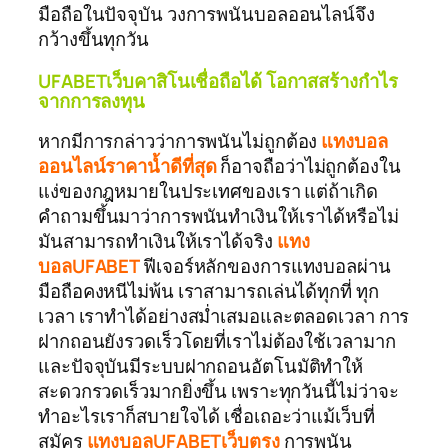
มือถือในปัจจุบัน วงการพนันบอลออนไลน์จึง
กว้างขึ้นทุกวัน
UFABETเว็บคาสิโนเชื่อถือได้ โอกาสสร้างกำไร
จากการลงทุน
หากมีการกล่าวว่าการพนันไม่ถูกต้อง
แทงบอล
ออนไลน์ราคาน้ำดีที่สุด
ก็อาจถือว่าไม่ถูกต้องใน
แง่ของกฎหมายในประเทศของเรา แต่ถ้าเกิด
คำถามขึ้นมาว่าการพนันทำเงินให้เราได้หรือไม่
มันสามารถทำเงินให้เราได้จริง
แทง
บอลUFABET
ฟีเจอร์หลักของการแทงบอลผ่าน
มือถือคงหนีไม่พ้น เราสามารถเล่นได้ทุกที่ ทุก
เวลา เราทำได้อย่างสม่ำเสมอและตลอดเวลา การ
ฝากถอนยังรวดเร็วโดยที่เราไม่ต้องใช้เวลามาก
และปัจจุบันมีระบบฝากถอนอัตโนมัติทำให้
สะดวกรวดเร็วมากยิ่งขึ้น เพราะทุกวันนี้ไม่ว่าจะ
ทำอะไรเราก็สบายใจได้ เชื่อเถอะว่าแม้เว็บที่
สมัคร
แทงบอลUFABETเว็บตรง
การพนัน